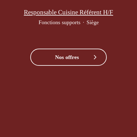
Responsable Cuisine Référent H/F
Fonctions supports
·
Siège