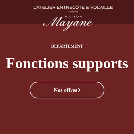
DÉPARTEMENT
Fonctions supports