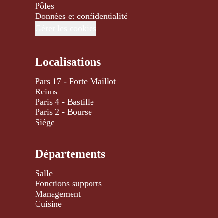
Pôles
Données et confidentialité
Gérer les cookies
Localisations
Pars 17 - Porte Maillot
Reims
Paris 4 - Bastille
Paris 2 - Bourse
Siège
Départements
Salle
Fonctions supports
Management
Cuisine