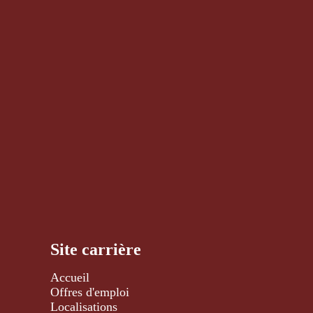
Site carrière
Accueil
Offres d'emploi
Localisations