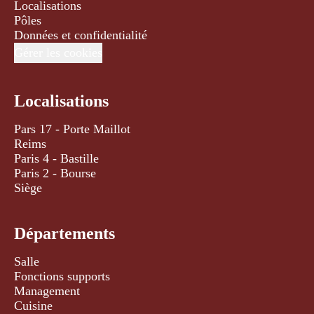
Localisations
Pôles
Données et confidentialité
Gérer les cookies
Localisations
Pars 17 - Porte Maillot
Reims
Paris 4 - Bastille
Paris 2 - Bourse
Siège
Départements
Salle
Fonctions supports
Management
Cuisine